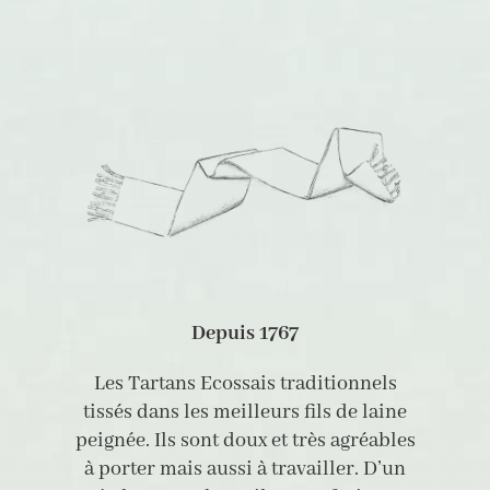
Depuis 1767
Les Tartans Ecossais traditionnels
tissés dans les meilleurs fils de laine
peignée. Ils sont doux et très agréables
à porter mais aussi à travailler. D’un