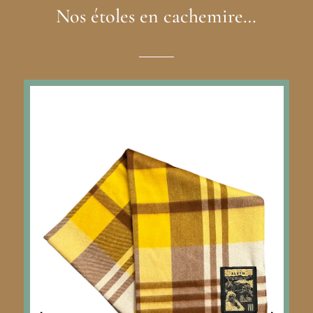
Nos étoles en cachemire…