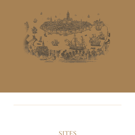
SITES