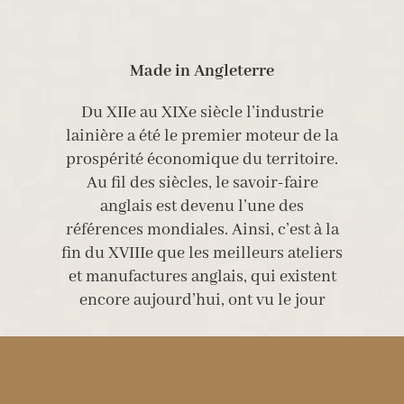
Made in Angleterre
Du XIIe au XIXe siècle l’industrie
lainière a été le premier moteur de la
prospérité économique du territoire.
Au fil des siècles, le savoir-faire
anglais est devenu l’une des
références mondiales. Ainsi, c’est à la
fin du XVIIIe que les meilleurs ateliers
et manufactures anglais, qui existent
encore aujourd’hui, ont vu le jour