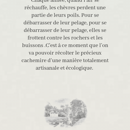
Chaque année, quand l’air se
réchauffe, les chèvres perdent une
partie de leurs poils. Pour se
débarrasser de leur pelage, pour se
débarrasser de leur pelage, elles se
frottent contre les rochers et les
buissons .
C’est à ce moment que l’on
va pouvoir récolter le précieux
cachemire d’une manière totalement
artisanale et écologique.