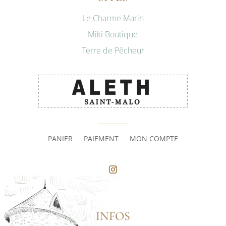
Le Charme Marin
Miki Boutique
Terre de Pêcheur
PANIER
PAIEMENT
MON COMPTE
INFOS