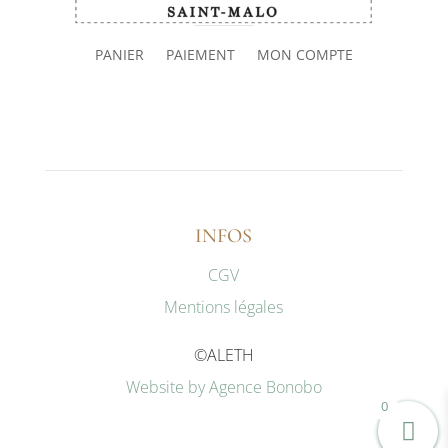
PANIER
PAIEMENT
MON COMPTE
INFOS
CGV
Mentions légales
©ALETH
Website by Agence Bonobo
0