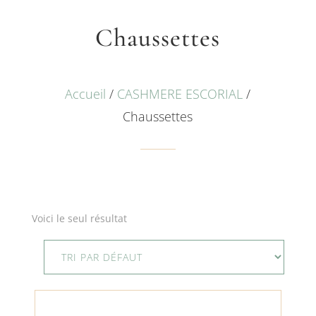
Chaussettes
Accueil
/
CASHMERE ESCORIAL
/
Chaussettes
Voici le seul résultat