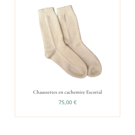
Chaussettes en cachemire Escorial
75,00
€